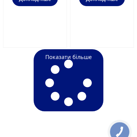
Показати більше