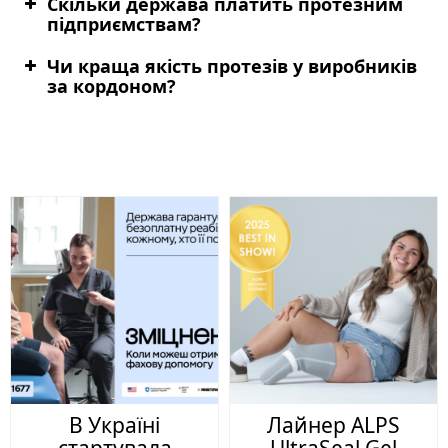
Скільки держава платить протезним
підприємствам?
Чи краща якість протезів у виробників
за кордоном?
В Україні
Лайнер ALPS