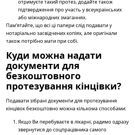
отримуєте такий протез, додайте також
підтвердження про участь у всеукраїнських
або міжнародних змаганнях.
Пам’ятайте, що всі ці папери слід подавати у
нотаріально засвідчених копіях, але оригінали
також потрібно мати при собі.
Куди можна надати
документи для
безкоштовного
протезування кінцівки?
Подавати зібрані документи для протезування
кінцівок безкоштовно можна кількома способами:
Якщо Ви перебуваєте в лікарні, радимо одразу
звернутися до соцпрацівника самого