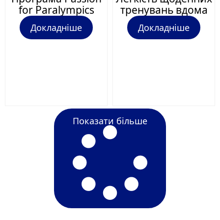
for Paralympics
тренувань вдома
Докладніше
Докладніше
Показати більше