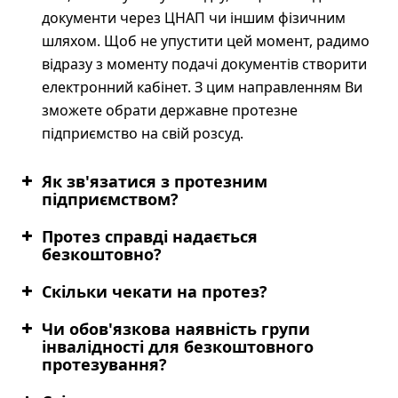
документи через ЦНАП чи іншим фізичним
шляхом. Щоб не упустити цей момент, радимо
відразу з моменту подачі документів створити
електронний кабінет. З цим направленням Ви
зможете обрати державне протезне
підприємство на свій розсуд.
Як зв'язатися з протезним
підприємством?
Протез справді надається
безкоштовно?
Скільки чекати на протез?
Чи обов'язкова наявність групи
інвалідності для безкоштовного
протезування?