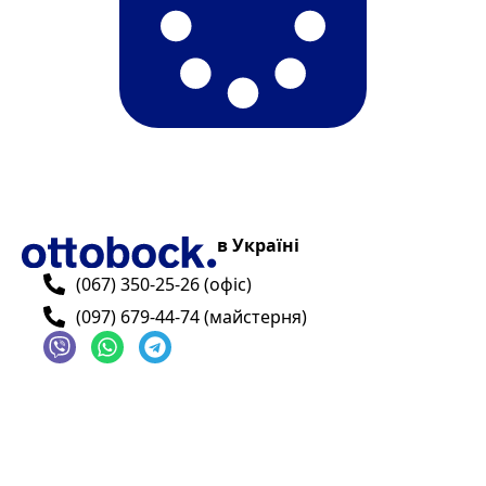
в Україні
(067) 350-25-26 (офіс)
(097) 679-44-74 (майстерня)