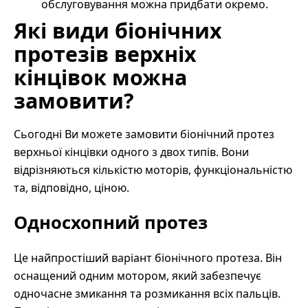
обслуговування можна придбати окремо.
Які види біонічних
протезів верхніх
кінцівок можна
замовити?
Сьогодні Ви можете замовити біонічний протез
верхньої кінцівки одного з двох типів. Вони
відрізняються кількістю моторів, функціональністю
та, відповідно, ціною.
Односхопний протез
Це найпростіший варіант біонічного протеза. Він
оснащений одним мотором, який забезпечує
одночасне змикання та розмикання всіх пальців.