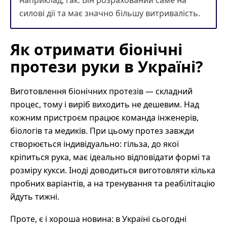
силові дії та має значно більшу витривалість.
Як отримати біонічні
протези руки в Україні?
Виготовлення біонічних протезів — складний
процес, тому і виріб виходить не дешевим. Над
кожним пристроєм працює команда інженерів,
біологів та медиків. При цьому протез завжди
створюється індивідуально: гільза, до якої
кріпиться рука, має ідеально відповідати формі та
розміру кукси. Іноді доводиться виготовляти кілька
пробних варіантів, а на тренування та реабілітацію
йдуть тижні.
Проте, є і хороша новина: в Україні сьогодні