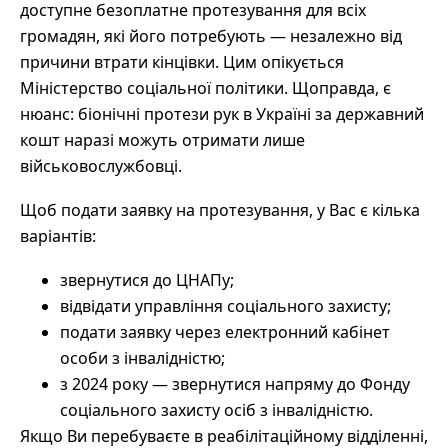
доступне безоплатне протезування для всіх
громадян, які його потребують — незалежно від
причини втрати кінцівки. Цим опікується
Міністерство соціальної політики. Щоправда, є
нюанс: біонічні протези рук в Україні за державний
кошт наразі можуть отримати лише
військовослужбовці.
Щоб подати заявку на протезування, у Вас є кілька
варіантів:
звернутися до ЦНАПу;
відвідати управління соціального захисту;
подати заявку через електронний кабінет
особи з інвалідністю;
з 2024 року — звернутися напряму до Фонду
соціального захисту осіб з інвалідністю.
Якщо Ви перебуваєте в реабілітаційному відділенні,