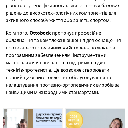
різного ступеня фізичної активності — від базових
рішень до високотехнологічних компонентів для
активного способу життя або занять спортом.
Крім того,
Ottobock
пропонує професійне
обладнання та комплексні рішення для оснащення
протезно-ортопедичних майстерень, включно з
програмним забезпеченням, інструментами,
матеріалами й навчальною підтримкою для
техніків-протезистів. Це дозволяє створювати
повний цикл виготовлення, обслуговування та
налаштування протезно-ортопедичних виробів за
найвищими міжнародними стандартами.