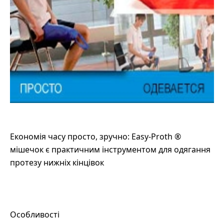
Економія часу просто, зручно: Easy-Proth ®
мішечок є практичним інструментом для одягання
протезу нижніх кінцівок
Особливості